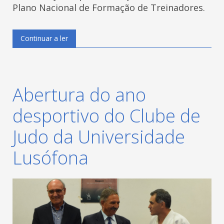
Plano Nacional de Formação de Treinadores.
Continuar a ler
Abertura do ano
desportivo do Clube de
Judo da Universidade
Lusófona