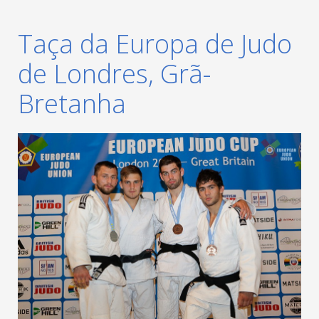
Taça da Europa de Judo
de Londres, Grã-
Bretanha