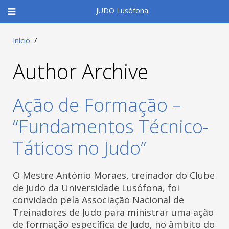
JUDO Lusófona
Início
Author Archive
Ação de Formação –
“Fundamentos Técnico-
Táticos no Judo”
O Mestre António Moraes, treinador do Clube
de Judo da Universidade Lusófona, foi
convidado pela Associação Nacional de
Treinadores de Judo para ministrar uma ação
de formação específica de Judo, no âmbito do