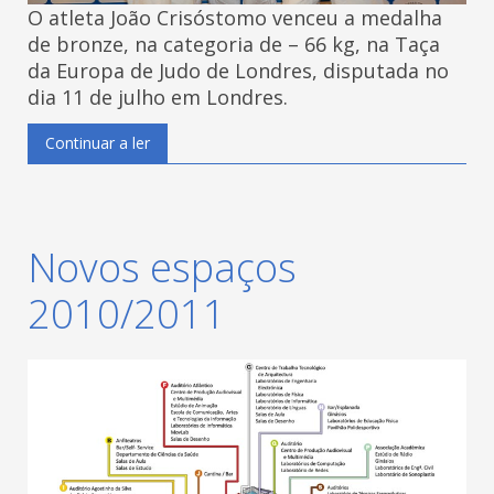
O atleta João Crisóstomo venceu a medalha
de bronze, na categoria de – 66 kg, na Taça
da Europa de Judo de Londres, disputada no
dia 11 de julho em Londres.
Continuar a ler
Novos espaços
2010/2011