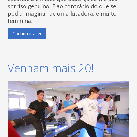
sorriso genuíno. E ao contrário do que se
podia imaginar de uma lutadora, é muito
feminina.
Continuar a ler
Venham mais 20!