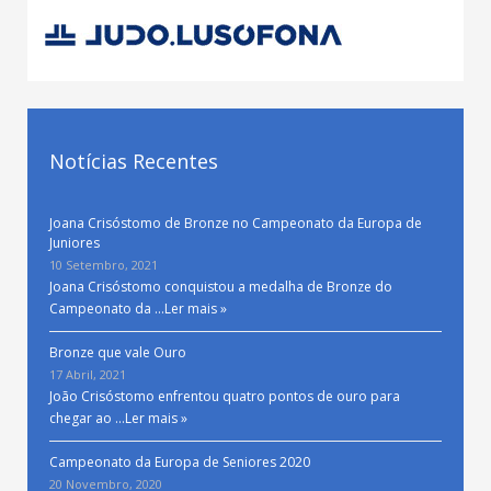
Notícias Recentes
Joana Crisóstomo de Bronze no Campeonato da Europa de
Juniores
10 Setembro, 2021
Joana Crisóstomo conquistou a medalha de Bronze do
Campeonato da …
Ler mais »
Bronze que vale Ouro
17 Abril, 2021
João Crisóstomo enfrentou quatro pontos de ouro para
chegar ao …
Ler mais »
Campeonato da Europa de Seniores 2020
20 Novembro, 2020