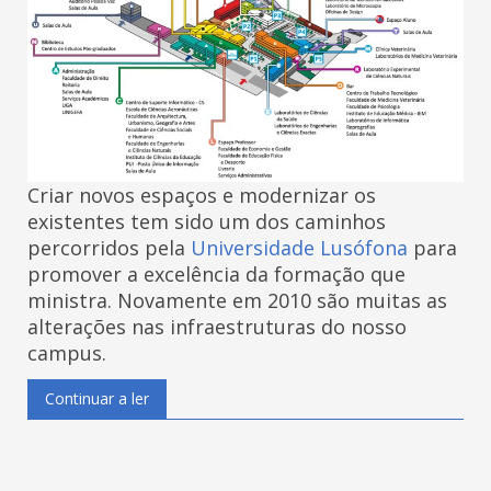
Criar novos espaços e modernizar os
existentes tem sido um dos caminhos
percorridos pela
Universidade Lusófona
para
promover a excelência da formação que
ministra. Novamente em 2010 são muitas as
alterações nas infraestruturas do nosso
campus.
Continuar a ler