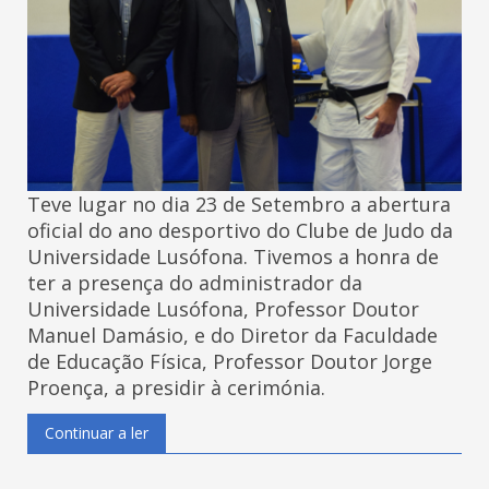
Teve lugar no dia 23 de Setembro a abertura
oficial do ano desportivo do Clube de Judo da
Universidade Lusófona. Tivemos a honra de
ter a presença do administrador da
Universidade Lusófona, Professor Doutor
Manuel Damásio, e do Diretor da Faculdade
de Educação Física, Professor Doutor Jorge
Proença, a presidir à cerimónia.
Continuar a ler