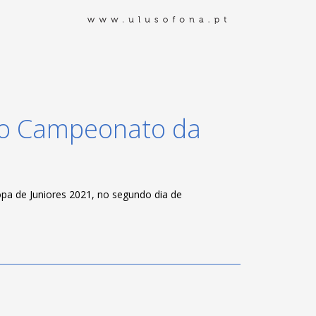
no Campeonato da
a de Juniores 2021, no segundo dia de