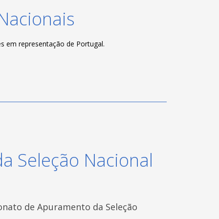
Nacionais
s em representação de Portugal.
 Seleção Nacional
eonato de Apuramento da Seleção