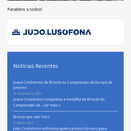
Parabéns a todos!
Notícias Recentes
Joana Crisóstomo de Bronze no Campeonato da Europa de
Juniores
10 Setembro, 2021
Joana Crisóstomo conquistou a medalha de Bronze do
Campeonato da …
Ler mais »
Bronze que vale Ouro
17 Abril, 2021
João Crisóstomo enfrentou quatro pontos de ouro para