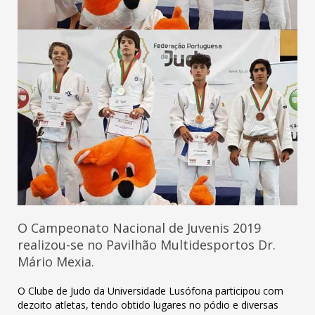
O Campeonato Nacional de Juvenis 2019
realizou-se no Pavilhão Multidesportos Dr.
Mário Mexia.
O Clube de Judo da Universidade Lusófona participou com
dezoito atletas, tendo obtido lugares no pódio e diversas