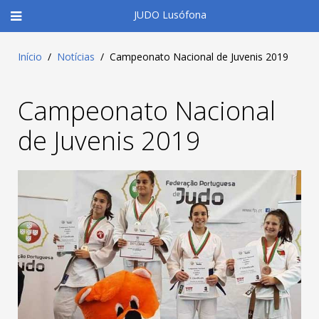
JUDO Lusófona
Início
Notícias
Campeonato Nacional de Juvenis 2019
Campeonato Nacional
de Juvenis 2019